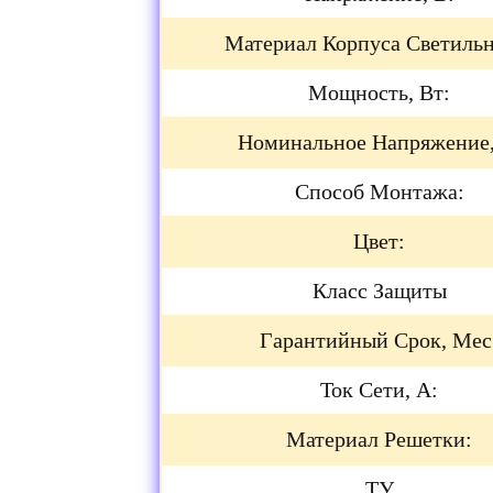
Материал Корпуса Светильн
Мощность, Вт:
Номинальное Напряжение,
Способ Монтажа:
Цвет:
Класс Защиты
Гарантийный Срок, Мес
Ток Сети, А:
Материал Решетки:
ТУ