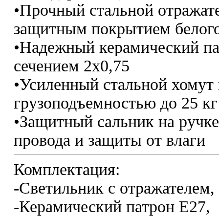
•Прочный стальной отражате
защитным покрытием белого
•Надежный керамический па
сечением 2х0,75
•Усиленный стальной хомут 
грузоподъемностью до 25 кг
•Защитный сальник на ручк
провода и защиты от влаги
Комплектация:
-Светильник с отражателем,
-Керамический патрон Е27,