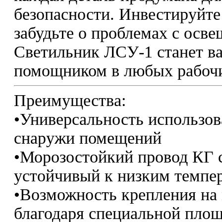
безопасности. Инвестируйте 
забудьте о проблемах с осве
Светильник ЛСУ-1 станет 
помощником в любых рабочи
Преимущества:
•Универсальность использова
снаружи помещений
•Морозостойкий провод КГ с
устойчивый к низким темпе
•Возможность крепления на
благодаря специальной пло