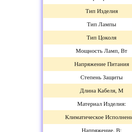
Тип Изделия
Тип Лампы
Тип Цоколя
Мощность Ламп, Вт
Напряжение Питания
Степень Защиты
Длина Кабеля, М
Материал Изделия:
Климатическое Исполнен
Напряжение, В: