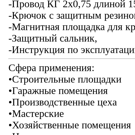
-Провод КГ 2х0,75 длиной 1
-Крючок с защитным резино
-Магнитная площадка для кр
-Защитный сальник,
-Инструкция по эксплуатаци
Сфера применения:
•Строительные площадки
•Гаражные помещения
•Производственные цеха
•Мастерские
•Хозяйственные помещения