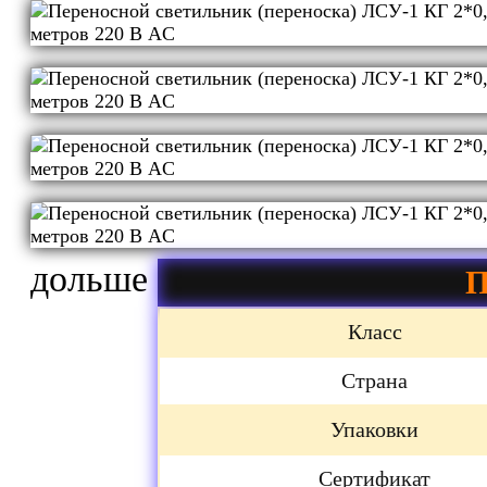
дольше
П
Класс
Страна
Упаковки
Сертификат