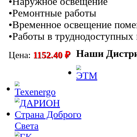
•Наружное освещение
•Ремонтные работы
•Временное освещение пом
•Работы в труднодоступных
Наши Дистр
Цена:
1152.40 ₽