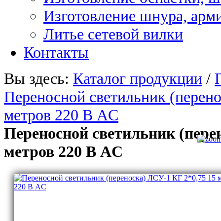
Изготовление шнура, арм
Литье сетевой вилки
Контакты
Вы здесь:
Каталог продукции
/
Переносной светильник (перено
метров 220 В AC
Переносной светильник (перен
метров 220 В AC