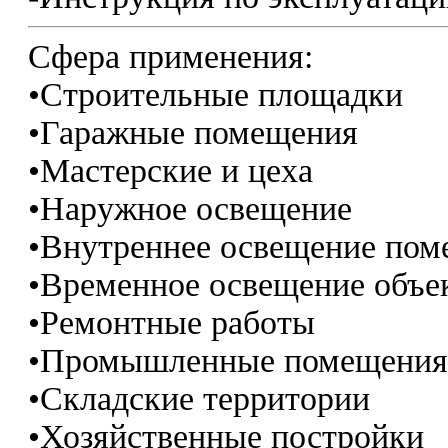
Сфера применения:
•Строительные площадки
•Гаражные помещения
•Мастерские и цеха
•Наружное освещение
•Внутреннее освещение по
•Временное освещение объе
•Ремонтные работы
•Промышленные помещения
•Складские территории
•Хозяйственные постройки