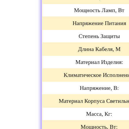
Мощность Ламп, Вт
Напряжение Питания
Степень Защиты
Длина Кабеля, М
Материал Изделия:
Климатическое Исполнен
Напряжение, В:
Материал Корпуса Светильн
Масса, Кг:
Мощность, Вт: