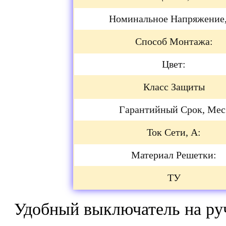
Номинальное Напряжение,
Способ Монтажа:
Цвет:
Класс Защиты
Гарантийный Срок, Мес
Ток Сети, А:
Материал Решетки:
ТУ
Удобный выключатель на ру