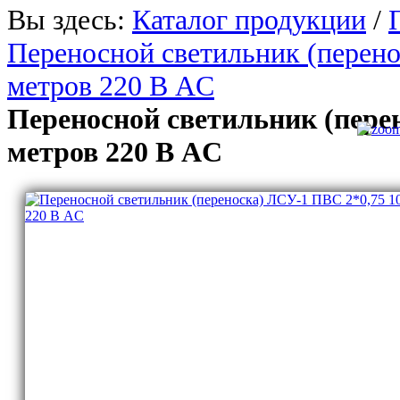
Вы здесь:
Каталог продукции
/
Переносной светильник (перен
метров 220 В AC
Переносной светильник (пере
метров 220 В AC