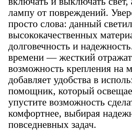
включать и выключать свет,
лампу от повреждений. Увер
просто слова: данный свети
высококачественных материа
долговечность и надежность
времени — жесткий отражате
возможность крепления на 
добавляет удобства в испол
помощник, который освещает
упустите возможность сдела
комфортнее, выбирая надеж
повседневных задач.