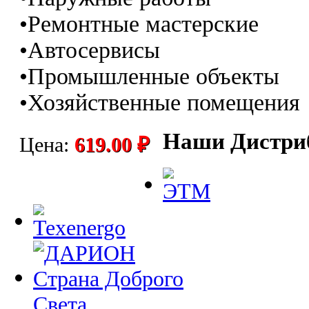
•Ремонтные мастерские
•Автосервисы
•Промышленные объекты
•Хозяйственные помещения
Наши Дистри
Цена:
619.00 ₽