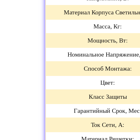
Материал Корпуса Светильн
Масса, Кг:
Мощность, Вт:
Номинальное Напряжение,
Способ Монтажа:
Цвет:
Класс Защиты
Гарантийный Срок, Мес
Ток Сети, А:
Материал Решетки: