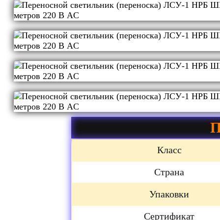
П
Класс
Страна
Упаковки
Сертификат