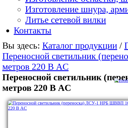
Изготовление шнура, арм
Литье сетевой вилки
Контакты
Вы здесь:
Каталог продукции
/
Переносной светильник (пере
метров 220 В AC
Переносной светильник (пер
метров 220 В AC