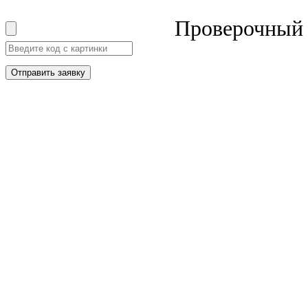
Проверочный