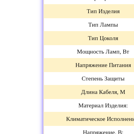
Тип Изделия
Тип Лампы
Тип Цоколя
Мощность Ламп, Вт
Напряжение Питания
Степень Защиты
Длина Кабеля, М
Материал Изделия:
Климатическое Исполнен
Напряжение, В: