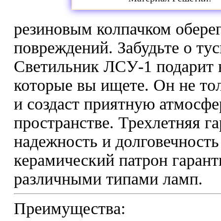
резиновым колпачком оберег
повреждений. Забудьте о тус
Светильник ЛСУ-1 подарит в
которые вы ищете. Он не то
и создаст приятную атмосфе
пространстве. Трехлетняя г
надежность и долговечность
керамический патрон гарант
различными типами ламп.
Преимущества: