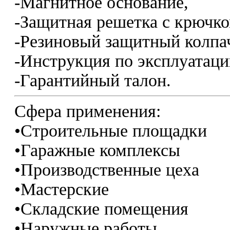
-Магнитное основание,
-Защитная решетка с крючко
-Резиновый защитный колпа
-Инструкция по эксплуатаци
-Гарантийный талон.
Сфера применения:
•Строительные площадки
•Гаражные комплексы
•Производственные цеха
•Мастерские
•Складские помещения
•Наружные работы