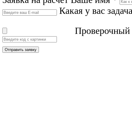
Какая у вас задач
Проверочный