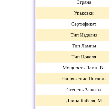
Страна
Упаковки
Сертификат
Тип Изделия
Тип Лампы
Тип Цоколя
Мощность Ламп, Вт
Напряжение Питания
Степень Защиты
Длина Кабеля, М