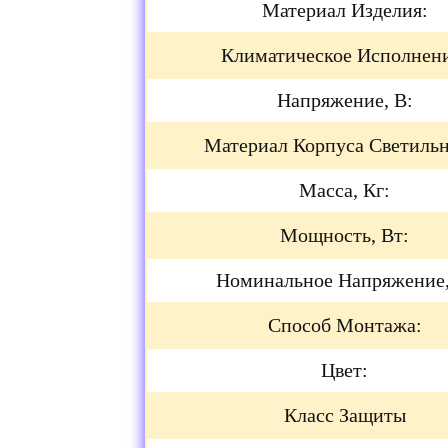
Материал Изделия:
Климатическое Исполнен
Напряжение, В:
Материал Корпуса Светильн
Масса, Кг:
Мощность, Вт:
Номинальное Напряжение,
Способ Монтажа:
Цвет:
Класс Защиты