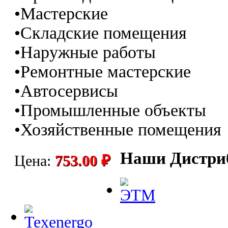
•Мастерские
•Складские помещения
•Наружные работы
•Ремонтные мастерские
•Автосервисы
•Промышленные объекты
•Хозяйственные помещения
Наши Дистри
Цена:
753.00 ₽