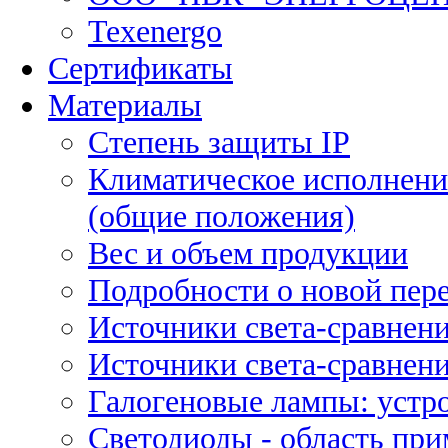
Texenergo
Сертификаты
Материалы
Степень защиты IP
Климатическое исполнени
(общие положения)
Вес и объем продукции
Подробности о новой пе
Источники света-сравнени
Источники света-сравнени
Галогеновые лампы: устро
Светодиоды - область пр