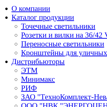
О компании
Каталог продукции
Точечные светильники
Розетки и вилки на 36/42 
Переносные светильники
Кронштейны для уличных
Дистрибьюторы
ЭТМ
Минимакс
РИФ
ЗАО "ТехноКомплект-Нев
ООО "НВК "ЭНЕРГОЦЕ