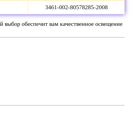
3461-002-80578285-2008
й выбор обеспечит вам качественное освещение