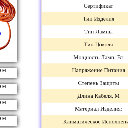
Сертификат
Тип Изделия
Тип Лампы
Тип Цоколя
Мощность Ламп, Вт
Напряжение Питания
Степень Защиты
Длина Кабеля, М
Материал Изделия:
Климатическое Исполнен