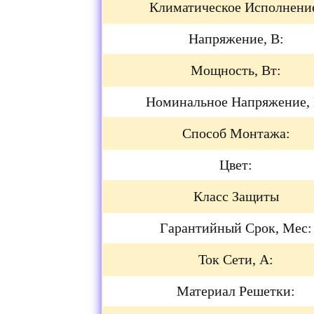
Климатическое Исполнени
Напряжение, В:
Мощность, Вт:
Номинальное Напряжение, 
Способ Монтажа:
Цвет:
Класс Защиты
Гарантийный Срок, Мес:
Ток Сети, А:
Материал Решетки: