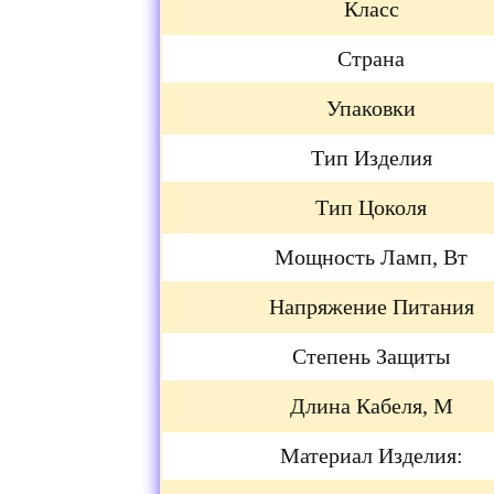
Класс
Страна
Упаковки
Тип Изделия
Тип Цоколя
Мощность Ламп, Вт
Напряжение Питания
Степень Защиты
Длина Кабеля, М
Материал Изделия: