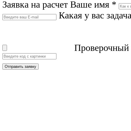
Заявка на расчет
Ваше имя
*
Какая у вас задач
Проверочный