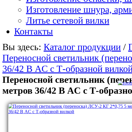
Изготовление шнура, арм
Литье сетевой вилки
Контакты
Вы здесь:
Каталог продукции
/
Переносной светильник (перено
36/42 В AC с Т-образной вилко
Переносной светильник (перен
метров 36/42 В AC с Т-образн