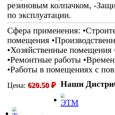
резиновым колпачком, -Защ
по эксплуатации.
Сфера применения: •Строит
помещения •Производственн
•Хозяйственные помещения
•Ремонтные работы •Време
•Работы в помещениях с по
Наши Дистри
Цена:
620.50 ₽