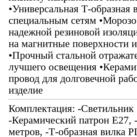
•Универсальная Т-образная 
специальным сетям •Морозо
надежной резиновой изоляц
на магнитные поверхности и 
•Прочный стальной отражате
лучшего освещения •Керами
провод для долговечной раб
изделие
Комплектация: -Светильник 
-Керамический патрон Е27, 
метров, -Т-образная вилка 