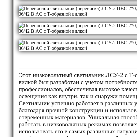
Этот низковольтный светильник ЛСУ-2 с Т-
вилкой был разработан с учетом потребност
профессионалов, обеспечивая высокое качес
освещения как внутри, так и снаружи помещ
Светильник успешно работает в различных 
благодаря прочной конструкции и использо
современных материалов. Уникальная спосо
работать в низковольтных режимах позволяе
использовать его в самых различных ситуац