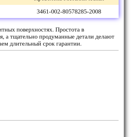
3461-002-80578285-2008
тных поверхностях. Простота в
я, а тщательно продуманные детали делают
аем длительный срок гарантии.