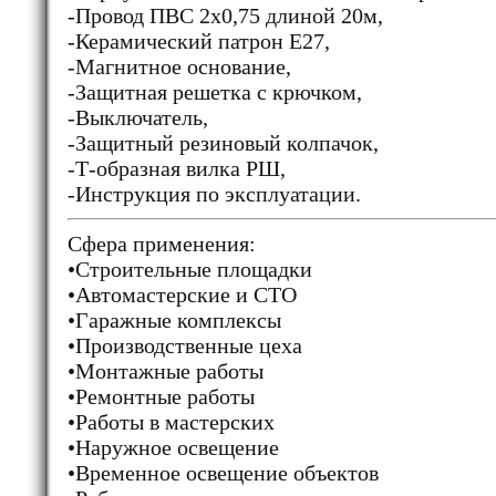
-Провод ПВС 2х0,75 длиной 20м,
-Керамический патрон Е27,
-Магнитное основание,
-Защитная решетка с крючком,
-Выключатель,
-Защитный резиновый колпачок,
-Т-образная вилка РШ,
-Инструкция по эксплуатации.
Сфера применения:
•Строительные площадки
•Автомастерские и СТО
•Гаражные комплексы
•Производственные цеха
•Монтажные работы
•Ремонтные работы
•Работы в мастерских
•Наружное освещение
•Временное освещение объектов