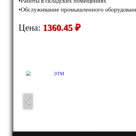
•Работы в складских помещениях
•Обслуживание промышленного оборудован
Цена:
1360.45 ₽