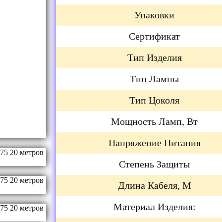
Упаковки
Сертификат
Тип Изделия
Тип Лампы
Тип Цоколя
Мощность Ламп, Вт
Напряжение Питания
Степень Защиты
Длина Кабеля, М
Материал Изделия: