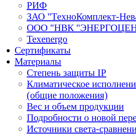
РИФ
ЗАО "ТехноКомплект-Нев
ООО "НВК "ЭНЕРГОЦЕ
Texenergo
Сертификаты
Материалы
Степень защиты IP
Климатическое исполнени
(общие положения)
Вес и объем продукции
Подробности о новой пе
Источники света-сравнени