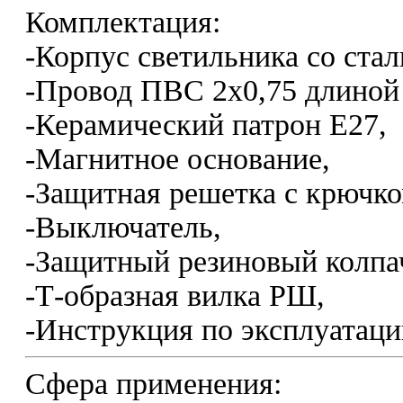
Комплектация:
-Корпус светильника со ста
-Провод ПВС 2х0,75 длиной
-Керамический патрон Е27,
-Магнитное основание,
-Защитная решетка с крючко
-Выключатель,
-Защитный резиновый колпа
-Т-образная вилка РШ,
-Инструкция по эксплуатаци
Сфера применения: