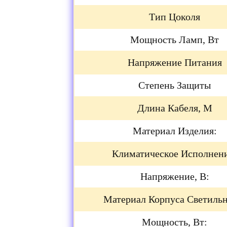
Тип Цоколя
Мощность Ламп, Вт
Напряжение Питания
Степень Защиты
Длина Кабеля, М
Материал Изделия:
Климатическое Исполнен
Напряжение, В:
Материал Корпуса Светильн
Мощность, Вт: