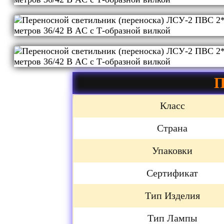
П
Класс
Страна
Упаковки
Сертификат
Тип Изделия
Тип Лампы