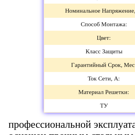
Номинальное Напряжение,
Способ Монтажа:
Цвет:
Класс Защиты
Гарантийный Срок, Мес
Ток Сети, А:
Материал Решетки:
ТУ
профессиональной эксплуат