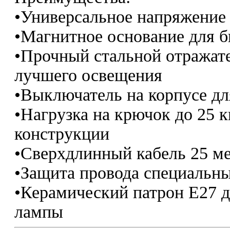
•Универсальное напряжение 
•Магнитное основание для 
•Прочный стальной отражате
лучшего освещения
•Выключатель на корпусе дл
•Нагрузка на крючок до 25 к
конструкции
•Сверхдлинный кабель 25 м
•Защита провода специальн
•Керамический патрон Е27 
лампы