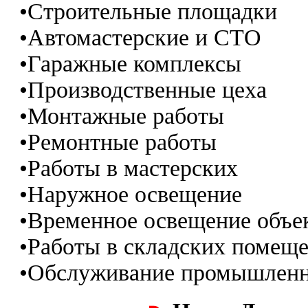
•Строительные площадки
•Автомастерские и СТО
•Гаражные комплексы
•Производственные цеха
•Монтажные работы
•Ремонтные работы
•Работы в мастерских
•Наружное освещение
•Временное освещение объе
•Работы в складских помещ
•Обслуживание промышленн