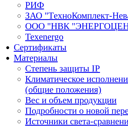
РИФ
ЗАО "ТехноКомплект-Нев
ООО "НВК "ЭНЕРГОЦЕ
Texenergo
Сертификаты
Материалы
Степень защиты IP
Климатическое исполнени
(общие положения)
Вес и объем продукции
Подробности о новой пе
Источники света-сравнени