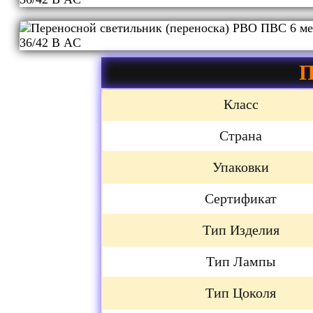
П
Класс
Страна
Упаковки
Сертификат
Тип Изделия
Тип Лампы
Тип Цоколя