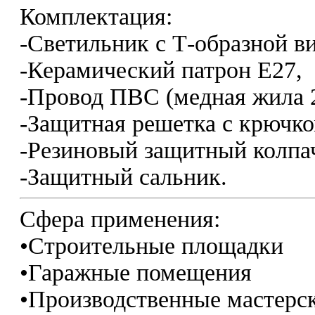
Комплектация:
-Светильник с Т-образной в
-Керамический патрон Е27,
-Провод ПВС (медная жила 2
-Защитная решетка с крючко
-Резиновый защитный колпа
-Защитный сальник.
Сфера применения:
•Строительные площадки
•Гаражные помещения
•Производственные мастерс