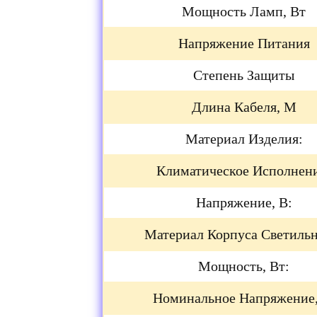
Мощность Ламп, Вт
Напряжение Питания
Степень Защиты
Длина Кабеля, М
Материал Изделия:
Климатическое Исполнен
Напряжение, В:
Материал Корпуса Светильн
Мощность, Вт:
Номинальное Напряжение,