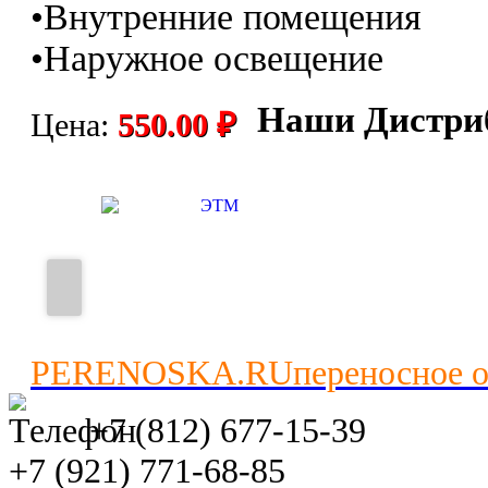
•Внутренние помещения
•Наружное освещение
Наши Дистри
Цена:
550.00 ₽
PERENOSKA.RU
переносное 
+7 (812) 677-15-39
+7 (921) 771-68-85