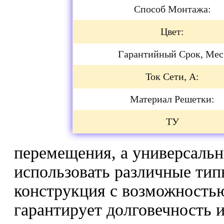
Способ Монтажа:
Цвет:
Гарантийный Срок, Мес
Ток Сети, А:
Материал Решетки:
ТУ
перемещения, а универсальн
использовать различные тип
конструкция с возможностью
гарантирует долговечность 