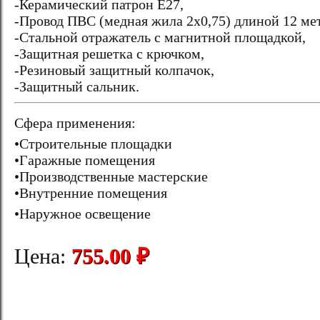
-Керамический патрон Е27,
-Провод ПВС (медная жила 2х0,75) длиной 12 ме
-Стальной отражатель с магнитной площадкой,
-Защитная решетка с крючком,
-Резиновый защитный колпачок,
-Защитный сальник.
Сфера применения:
•Строительные площадки
•Гаражные помещения
•Производственные мастерские
•Внутренние помещения
•Наружное освещение
Цена:
755.00 ₽