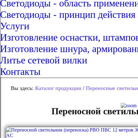
Светодиоды - область применен
Светодиоды - принцип действия
Услуги
Изготовление оснастки, штампо
Изготовление шнура, армирован
Литье сетевой вилки
Контакты
Вы здесь:
Каталог продукции
/
Переносные светиль
Переносной светиль