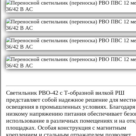
Светильник РВО-42 с Т-образной вилкой РШ
представляет собой надежное решение для местн
освещения в промышленных условиях. Благодаря
низкому напряжению питания обеспечивает безо
использование в различных помещениях и на от
площадках. Особая конструкция с магнитным
креплением и стальным отражателем позволяет