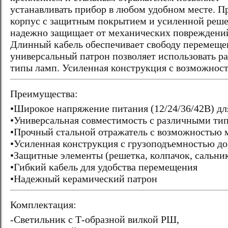
устанавливать прибор в любом удобном месте. 
корпус с защитным покрытием и усиленной реш
надежно защищает от механических повреждени
Длинный кабель обеспечивает свободу перемещен
универсальный патрон позволяет использовать р
типы ламп. Усиленная конструкция с возможност
Преимущества:
•Широкое напряжение питания (12/24/36/42В) дл
•Универсальная совместимость с различными т
•Прочный стальной отражатель с возможностью 
•Усиленная конструкция с грузоподъемностью до
•Защитные элементы (решетка, колпачок, сальни
•Гибкий кабель для удобства перемещения
•Надежный керамический патрон
Комплектация:
-Светильник с Т-образной вилкой РШ,