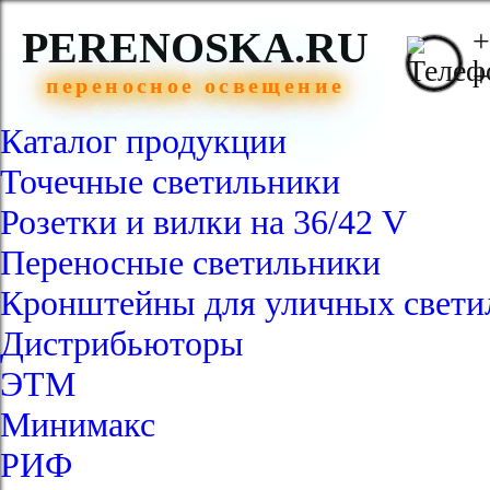
PERENOSKA.RU
+
+
переносное освещение
Каталог продукции
Точечные светильники
Розетки и вилки на 36/42 V
Переносные светильники
Кронштейны для уличных свети
Дистрибьюторы
ЭТМ
Минимакс
РИФ