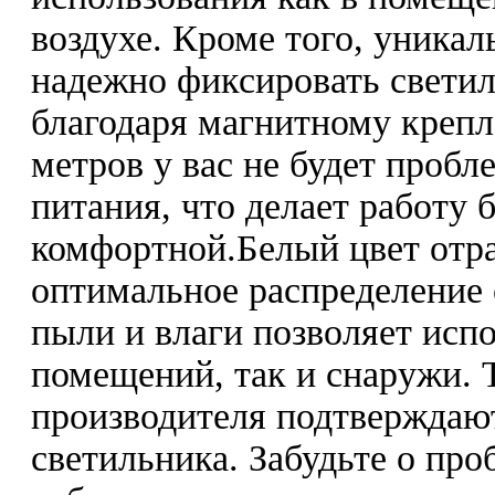
воздухе. Кроме того, уникал
надежно фиксировать свети
благодаря магнитному крепл
метров у вас не будет пробл
питания, что делает работу 
комфортной.Белый цвет отр
оптимальное распределение 
пыли и влаги позволяет испо
помещений, так и снаружи. Т
производителя подтверждают
светильника. Забудьте о пр