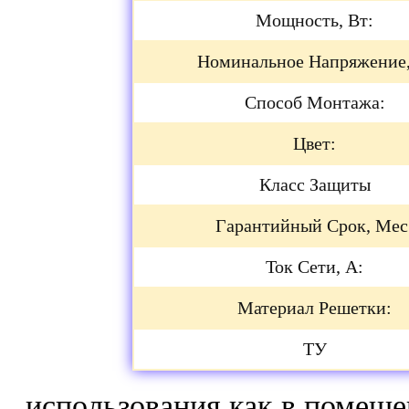
Мощность, Вт:
Номинальное Напряжение,
Способ Монтажа:
Цвет:
Класс Защиты
Гарантийный Срок, Мес
Ток Сети, А:
Материал Решетки:
ТУ
использования как в помеще