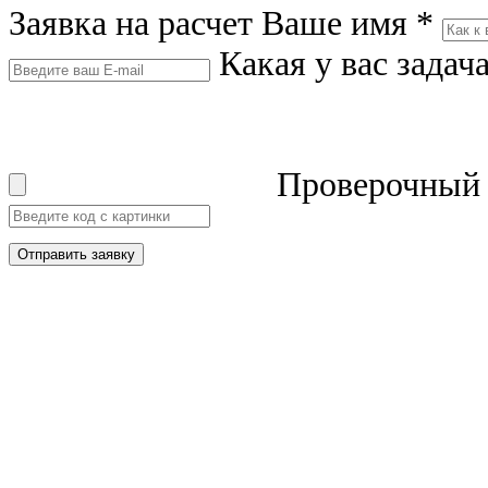
Заявка на расчет
Ваше имя
*
Какая у вас задач
Проверочный