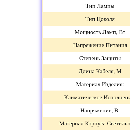
Тип Лампы
Тип Цоколя
Мощность Ламп, Вт
Напряжение Питания
Степень Защиты
Длина Кабеля, М
Материал Изделия:
Климатическое Исполнен
Напряжение, В:
Материал Корпуса Светильн