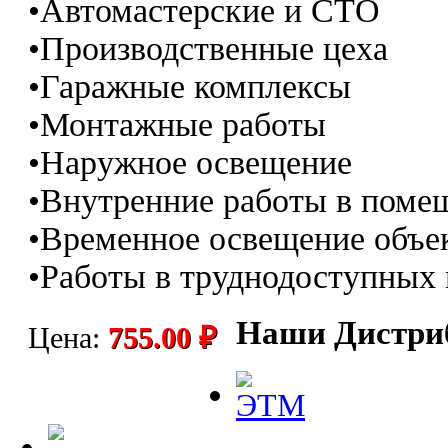
•Автомастерские и СТО
•Производственные цеха
•Гаражные комплексы
•Монтажные работы
•Наружное освещение
•Внутренние работы в поме
•Временное освещение объе
•Работы в труднодоступных
Наши Дистри
Цена:
755.00 ₽