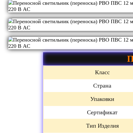
П
Класс
Страна
Упаковки
Сертификат
Тип Изделия