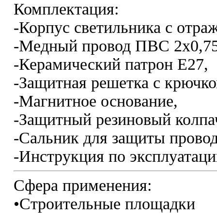
Комплектация:
-Корпус светильника с отра
-Медный провод ПВС 2х0,75
-Керамический патрон Е27,
-Защитная решетка с крючко
-Магнитное основание,
-Защитный резиновый колпа
-Сальник для защиты провод
-Инструкция по эксплуатаци
Сфера применения:
•Строительные площадки