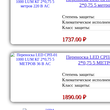
2*0,75 5 метр
Степень защиты:
Климатическое исполнен
Класс защиты:
1737.00 ₽
Переноска LED СРП
2*0,75 5 МЕТ
Степень защиты:
Климатическое исполнен
Класс защиты:
1890.00 ₽