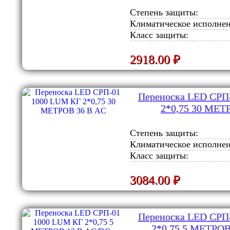
Степень защиты:
Климатическое исполнен
Класс защиты:
2918.00 ₽
Переноска LED СРП
2*0,75 30 МЕТ
Степень защиты:
Климатическое исполнен
Класс защиты:
3084.00 ₽
Переноска LED СРП
2*0,75 5 МЕТРОВ