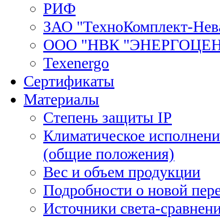
РИФ
ЗАО "ТехноКомплект-Нев
ООО "НВК "ЭНЕРГОЦЕ
Texenergo
Сертификаты
Материалы
Степень защиты IP
Климатическое исполнени
(общие положения)
Вес и объем продукции
Подробности о новой пе
Источники света-сравнени