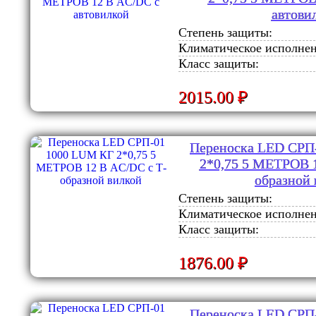
автови
Степень защиты:
Климатическое исполнен
Класс защиты:
2015.00 ₽
Переноска LED СРП
2*0,75 5 МЕТРОВ 1
образной 
Степень защиты:
Климатическое исполнен
Класс защиты:
1876.00 ₽
Переноска LED СРП