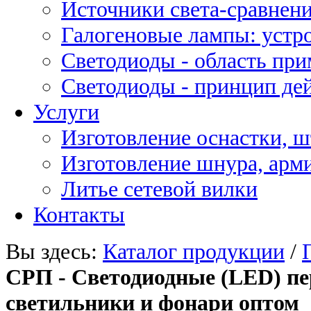
Источники света-сравнени
Галогеновые лампы: устро
Светодиоды - область пр
Светодиоды - принцип де
Услуги
Изготовление оснастки, ш
Изготовление шнура, арм
Литье сетевой вилки
Контакты
Вы здесь:
Каталог продукции
/
СРП - Светодиодные (LED) пе
светильники и фонари оптом