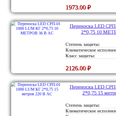
1973.00 ₽
Переноска LED СРП
2*0,75 10 МЕТ
Степень защиты:
Климатическое исполнен
Класс защиты:
2126.00 ₽
Переноска LED СРП
2*0,75 15 метр
Степень защиты:
Климатическое исполнен