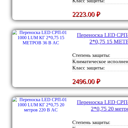
Класс защиты:
2223.00 ₽
Переноска LED СРП
2*0,75 15 МЕТ
Степень защиты:
Климатическое исполнен
Класс защиты:
2496.00 ₽
Переноска LED СРП
2*0,75 20 метр
Степень защиты: