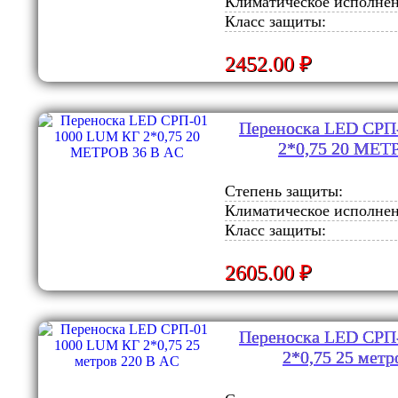
Климатическое исполнен
Класс защиты:
2452.00 ₽
Переноска LED СРП
2*0,75 20 МЕТ
Степень защиты:
Климатическое исполнен
Класс защиты:
2605.00 ₽
Переноска LED СРП
2*0,75 25 метр