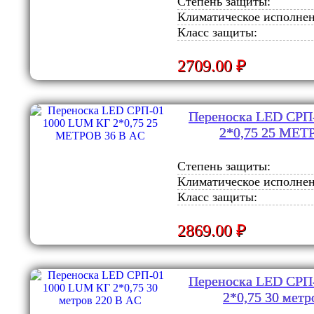
Степень защиты:
Климатическое исполнен
Класс защиты:
2709.00 ₽
Переноска LED СРП
2*0,75 25 МЕТ
Степень защиты:
Климатическое исполнен
Класс защиты:
2869.00 ₽
Переноска LED СРП
2*0,75 30 метр