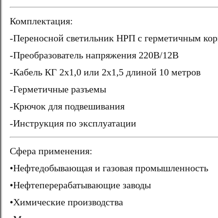
Комплектация:
-Переносной светильник НРП с герметичным ко
-Преобразователь напряжения 220В/12В
-Кабель КГ 2х1,0 или 2х1,5 длиной 10 метров
-Герметичные разъемы
-Крючок для подвешивания
-Инструкция по эксплуатации
Сфера применения:
•Нефтедобывающая и газовая промышленность
•Нефтеперерабатывающие заводы
•Химические производства