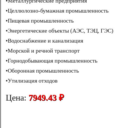
•Металлургические предприятия
•Целлюлозно-бумажная промышленность
•Пищевая промышленность
•Энергетические объекты (АЭС, ТЭЦ, ГЭС)
•Водоснабжение и канализация
•Морской и речной транспорт
•Горнодобывающая промышленность
•Оборонная промышленность
•Утилизация отходов
Цена:
7949.43 ₽