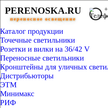
PERENOSKA.RU
+
+
переносное освещение
Каталог продукции
Точечные светильники
Розетки и вилки на 36/42 V
Переносные светильники
Кронштейны для уличных свети
Дистрибьюторы
ЭТМ
Минимакс
РИФ