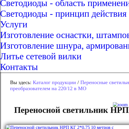
Светодиоды - область применен
Светодиоды - принцип действия
Услуги
Изготовление оснастки, штампо
Изготовление шнура, армирован
Литье сетевой вилки
Контакты
Вы здесь:
Каталог продукции
/
Переносные светиль
преобразователем на 220/12 в МО
Переносной светильник НРП К