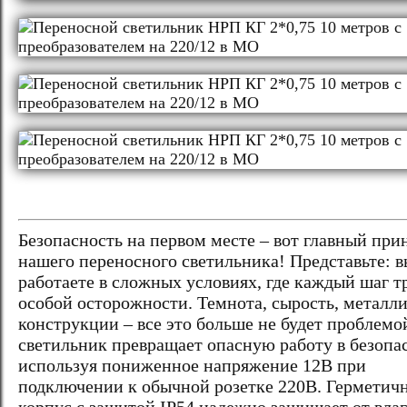
Безопасность на первом месте – вот главный при
нашего переносного светильника! Представьте: в
работаете в сложных условиях, где каждый шаг т
особой осторожности. Темнота, сырость, металл
конструкции – все это больше не будет проблемо
светильник превращает опасную работу в безопа
используя пониженное напряжение 12В при
подключении к обычной розетке 220В. Герметич